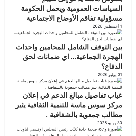
السياسات العمومية ويحمل الحكومة
مسؤولية تفاقم الأوضاع الاجتماعية
1 أغسطس 2026
بين التوقف الشامل للمحامين واحداث
الهجرة الجماعية… اي ضمانات لحق
الدفاع؟
31 يوليو 2026
غياب تفاصيل مبالغ الدعم في إعلان
مركز سوس ماسة للتنمية الثقافية يثير
مطالب جمعوية بالشفافية .
30 يوليو 2026