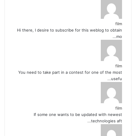
film
Hi there, I desire to subscribe for this weblog to obtain
mo...
film
You need to take part in a contest for one of the most
usefu...
film
If some one wants to be updated with newest
technologies aft...