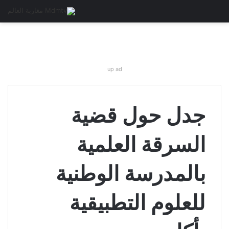
up ad
جدل حول قضية
السرقة العلمية
بالمدرسة الوطنية
للعلوم التطبيقية