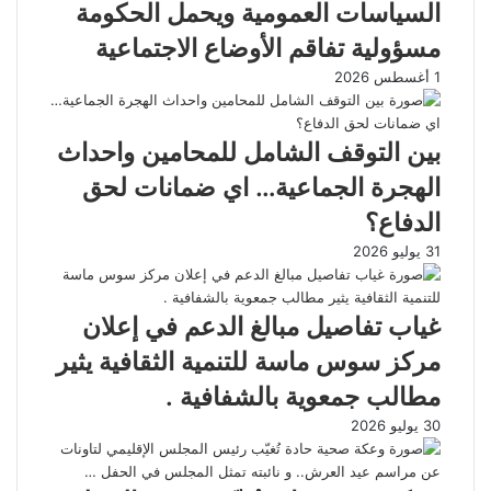
السياسات العمومية ويحمل الحكومة
مسؤولية تفاقم الأوضاع الاجتماعية
1 أغسطس 2026
بين التوقف الشامل للمحامين واحداث
الهجرة الجماعية… اي ضمانات لحق
الدفاع؟
31 يوليو 2026
غياب تفاصيل مبالغ الدعم في إعلان
مركز سوس ماسة للتنمية الثقافية يثير
مطالب جمعوية بالشفافية .
30 يوليو 2026