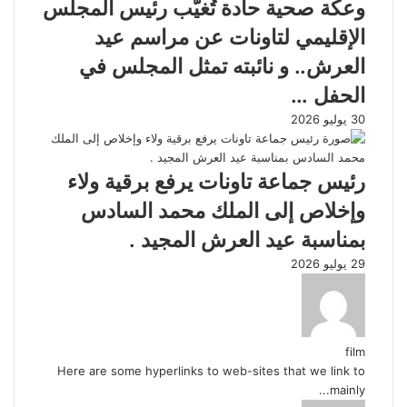
وعكة صحية حادة تُغيّب رئيس المجلس
الإقليمي لتاونات عن مراسم عيد
العرش.. و نائبته تمثل المجلس في
الحفل …
30 يوليو 2026
رئيس جماعة تاونات يرفع برقية ولاء
وإخلاص إلى الملك محمد السادس
بمناسبة عيد العرش المجيد .
29 يوليو 2026
film
Here are some hyperlinks to web-sites that we link to
mainly...