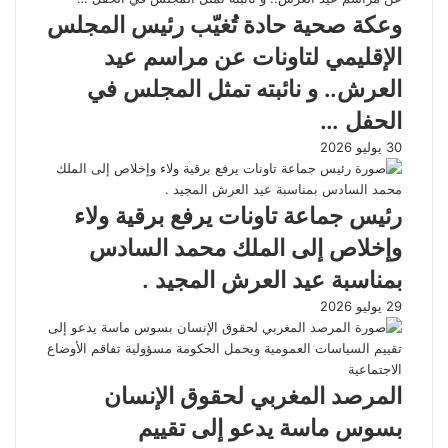
وعكة صحية حادة تُغيّب رئيس المجلس
الإقليمي لتاونات عن مراسم عيد
العرش.. و نائبته تمثل المجلس في
الحفل …
30 يوليو 2026
رئيس جماعة تاونات يرفع برقية ولاء
وإخلاص إلى الملك محمد السادس
بمناسبة عيد العرش المجيد .
29 يوليو 2026
المرصد المغربي لحقوق الإنسان
بسوس ماسة يدعو إلى تقييم