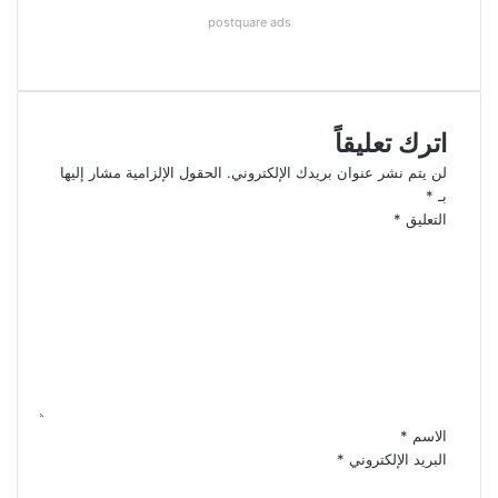
postquare ads
اترك تعليقاً
لن يتم نشر عنوان بريدك الإلكتروني.
الحقول الإلزامية مشار إليها
بـ
*
التعليق
*
الاسم
*
البريد الإلكتروني
*