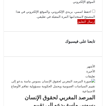
الموقع الإلكتروني
احفظ اسمي، بريدي الإلكتروني، والموقع الإلكتروني في هذا
المتصفح لاستخدامها المرة المقبلة في تعليقي.
تابعنا على فيسبوك
الأشهر
الأخيرة
تعليقات
المرصد المغربي لحقوق الإنسان
بسوس ماسة يدعو إلى تقييم