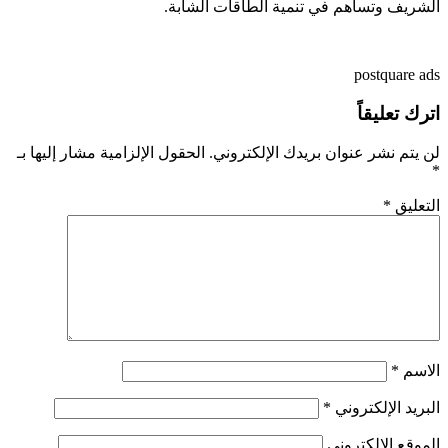
الشريف وتساهم في تنمية الطاقات الشابة.
postquare ads
اترك تعليقاً
لن يتم نشر عنوان بريدك الإلكتروني.
الحقول الإلزامية مشار إليها بـ
*
التعليق
*
الاسم
*
البريد الإلكتروني
*
الموقع الإلكتروني