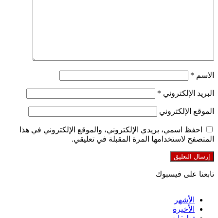
الاسم
*
البريد الإلكتروني
*
الموقع الإلكتروني
احفظ اسمي، بريدي الإلكتروني، والموقع الإلكتروني في هذا
المتصفح لاستخدامها المرة المقبلة في تعليقي.
تابعنا على فيسبوك
الأشهر
الأخيرة