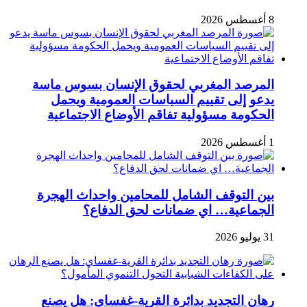
8 أغسطس 2026
المرصد المغربي لحقوق الإنسان بسوس ماسة
يدعو إلى تقييم السياسات العمومية ويحمل
الحكومة مسؤولية تفاقم الأوضاع الاجتماعية
1 أغسطس 2026
بين التوقف الشامل للمحامين واحداث الهجرة
الجماعية… اي ضمانات لحق الدفاع؟
31 يوليو 2026
رهان التجديد بدائرة القرية-غفساي: هل يصنع