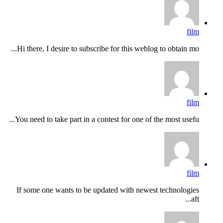
film
Hi there, I desire to subscribe for this weblog to obtain mo...
film
You need to take part in a contest for one of the most usefu...
film
If some one wants to be updated with newest technologies
aft...