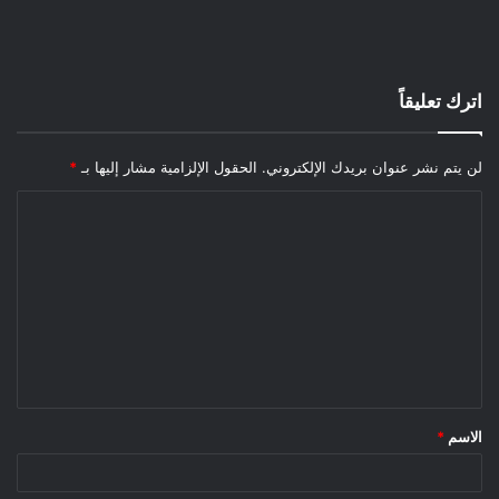
اترك تعليقاً
لن يتم نشر عنوان بريدك الإلكتروني.
الحقول الإلزامية مشار إليها بـ
*
الاسم
*