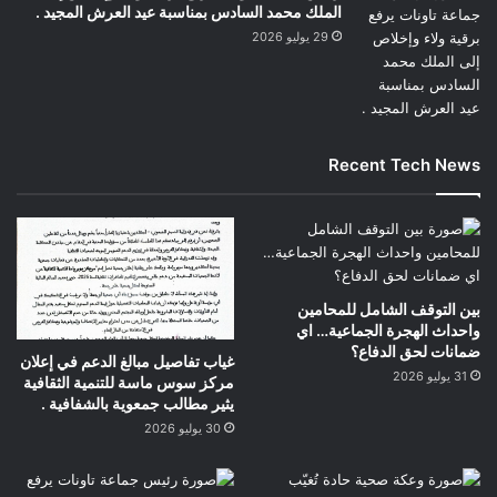
الملك محمد السادس بمناسبة عيد العرش المجيد .
29 يوليو 2026
Recent Tech News
بين التوقف الشامل للمحامين
واحداث الهجرة الجماعية… اي
ضمانات لحق الدفاع؟
غياب تفاصيل مبالغ الدعم في إعلان
31 يوليو 2026
مركز سوس ماسة للتنمية الثقافية
يثير مطالب جمعوية بالشفافية .
30 يوليو 2026