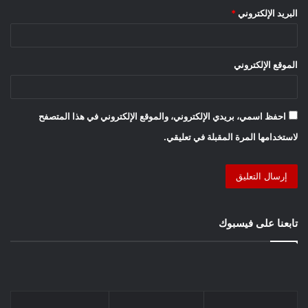
البريد الإلكتروني
*
الموقع الإلكتروني
احفظ اسمي، بريدي الإلكتروني، والموقع الإلكتروني في هذا المتصفح
لاستخدامها المرة المقبلة في تعليقي.
تابعنا على فيسبوك