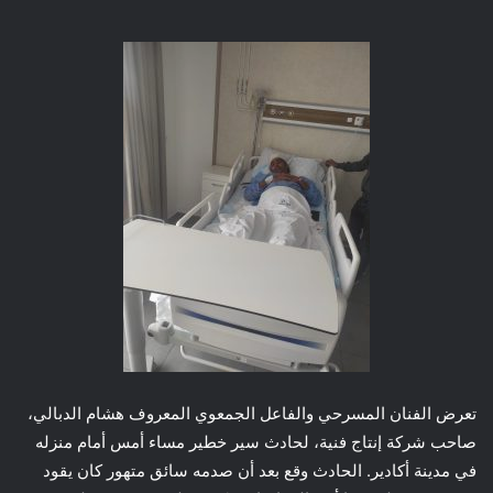
تعرض الفنان المسرحي والفاعل الجمعوي المعروف هشام الدبالي،
صاحب شركة إنتاج فنية، لحادث سير خطير مساء أمس أمام منزله
في مدينة أكادير. الحادث وقع بعد أن صدمه سائق متهور كان يقود