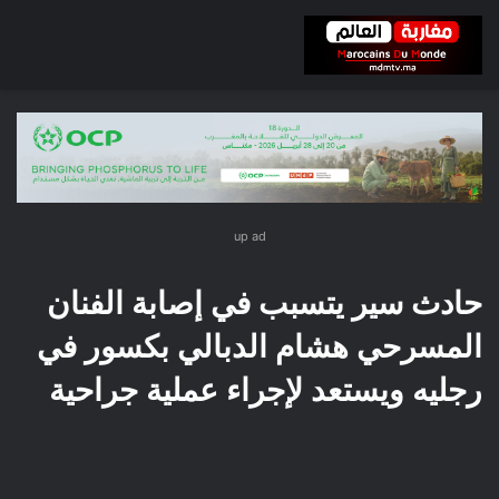
up ad
حادث سير يتسبب في إصابة الفنان
المسرحي هشام الدبالي بكسور في
رجليه ويستعد لإجراء عملية جراحية