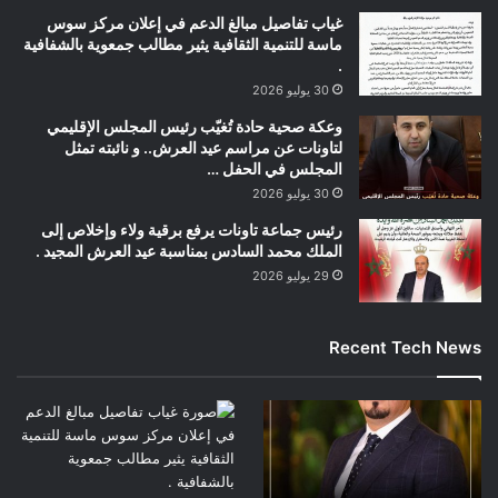
غياب تفاصيل مبالغ الدعم في إعلان مركز سوس
ماسة للتنمية الثقافية يثير مطالب جمعوية بالشفافية
.
30 يوليو 2026
وعكة صحية حادة تُغيّب رئيس المجلس الإقليمي
لتاونات عن مراسم عيد العرش.. و نائبته تمثل
المجلس في الحفل …
30 يوليو 2026
رئيس جماعة تاونات يرفع برقية ولاء وإخلاص إلى
الملك محمد السادس بمناسبة عيد العرش المجيد .
29 يوليو 2026
Recent Tech News