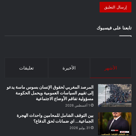
تابعنا على فيسبوك
الأشهر
الأخيرة
تعليقات
المرصد المغربي لحقوق الإنسان بسوس ماسة يدعو
إلى تقييم السياسات العمومية ويحمل الحكومة
مسؤولية تفاقم الأوضاع الاجتماعية
1 أغسطس 2026
بين التوقف الشامل للمحامين واحداث الهجرة
الجماعية… اي ضمانات لحق الدفاع؟
31 يوليو 2026