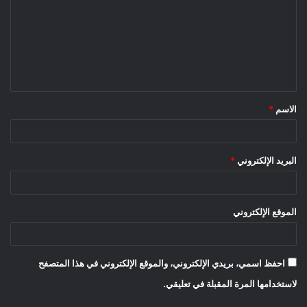
الاسم
*
البريد الإلكتروني
*
الموقع الإلكتروني
احفظ اسمي، بريدي الإلكتروني، والموقع الإلكتروني في هذا المتصفح
لاستخدامها المرة المقبلة في تعليقي.