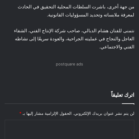
من جهة أخرى، باشرت السلطات المحلية التحقيق في الحادث
لمعرفة ملابساته وتحديد المسؤوليات القانونية.
نتمنى للفنان هشام الدبالي، صاحب شركة الإنتاج الفني، الشفاء
العاجل والنجاح في عمليته الجراحية، والعودة سريعًا إلى نشاطه
الفني والاجتماعي.
postquare ads
اترك تعليقاً
لن يتم نشر عنوان بريدك الإلكتروني.
الحقول الإلزامية مشار إليها بـ
*