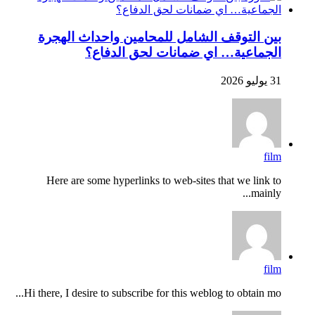
بين التوقف الشامل للمحامين واحداث الهجرة
الجماعية… اي ضمانات لحق الدفاع؟
31 يوليو 2026
film
Here are some hyperlinks to web-sites that we link to
mainly...
film
Hi there, I desire to subscribe for this weblog to obtain mo...