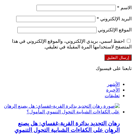
الاسم
*
البريد الإلكتروني
*
الموقع الإلكتروني
احفظ اسمي، بريدي الإلكتروني، والموقع الإلكتروني في هذا
المتصفح لاستخدامها المرة المقبلة في تعليقي.
تابعنا على فيسبوك
الأشهر
الأخيرة
تعليقات
رهان التجديد بدائرة القرية-غفساي: هل يصنع
الرهان على الكفاءات الشبابية التحول التنموي