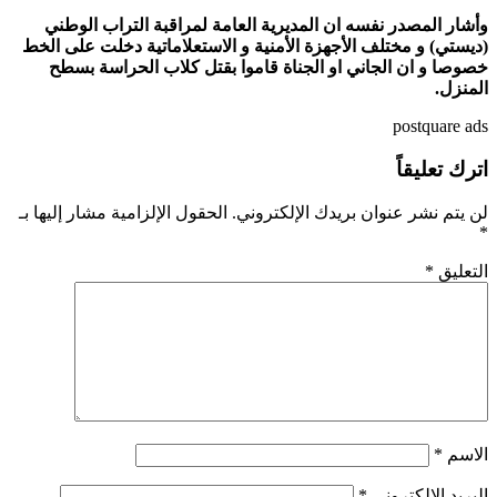
وأشار المصدر نفسه ان المديرية العامة لمراقبة التراب الوطني
(ديستي) و مختلف الأجهزة الأمنية و الاستعلاماتية دخلت على الخط
خصوصا و ان الجاني او الجناة قاموا بقتل كلاب الحراسة بسطح
المنزل.
postquare ads
اترك تعليقاً
لن يتم نشر عنوان بريدك الإلكتروني.
الحقول الإلزامية مشار إليها بـ
*
التعليق
*
الاسم
*
البريد الإلكتروني
*