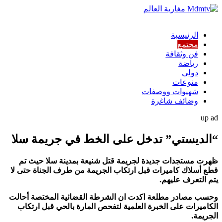
الرئيسية
مجتمع
فن وثقافة
رياضة
دولي
منوعات
شهيوات ووصفات
وضائف شاغرة
up ad
“الديستي” تدخل على الخط في جريمة سلا
ظهرت مستجدات جديدة لجريمة قتل شنيعة بمدينة سلا حيث تم
قطع أسلاك كاميرات قبل ارتكاب الجريمة من طرف الجناة حتى لا
يتم التعرف عليهم.
وحسب مصادر مطلعة اكدت ان الشرطة القضائية المختصة أحالت
الكاميرات على الخبرة العلمية لتفحص المارة بالحي قبل ارتكاب
الجريمة.