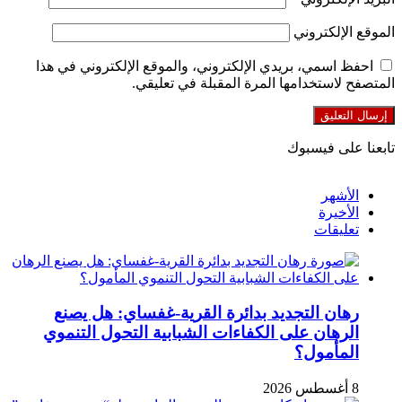
الموقع الإلكتروني
احفظ اسمي، بريدي الإلكتروني، والموقع الإلكتروني في هذا
المتصفح لاستخدامها المرة المقبلة في تعليقي.
تابعنا على فيسبوك
الأشهر
الأخيرة
تعليقات
رهان التجديد بدائرة القرية-غفساي: هل يصنع
الرهان على الكفاءات الشبابية التحول التنموي
المأمول؟
8 أغسطس 2026