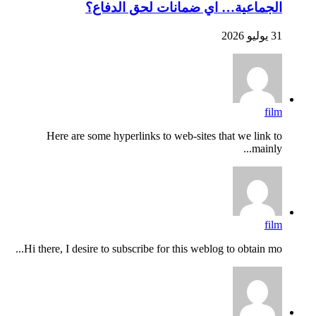
الجماعية… اي ضمانات لحق الدفاع؟
31 يوليو 2026
film
Here are some hyperlinks to web-sites that we link to
mainly...
film
Hi there, I desire to subscribe for this weblog to obtain mo...