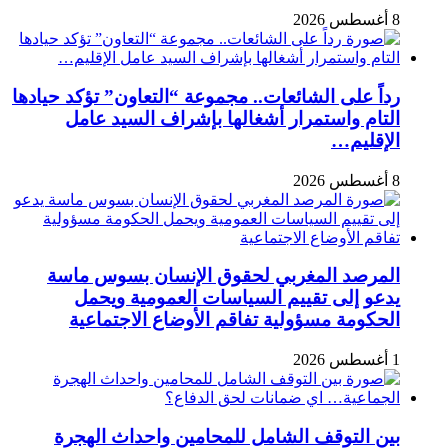
8 أغسطس 2026
رداً على الشائعات.. مجموعة “التعاون” تؤكد حيادها
التام واستمرار أشغالها بإشراف السيد عامل
الإقليم…
8 أغسطس 2026
المرصد المغربي لحقوق الإنسان بسوس ماسة
يدعو إلى تقييم السياسات العمومية ويحمل
الحكومة مسؤولية تفاقم الأوضاع الاجتماعية
1 أغسطس 2026
بين التوقف الشامل للمحامين واحداث الهجرة