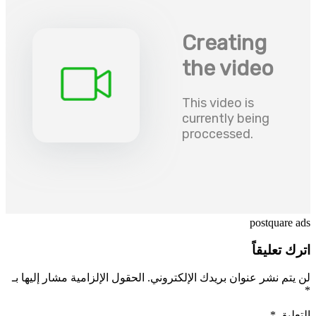
postquare ads
اترك تعليقاً
لن يتم نشر عنوان بريدك الإلكتروني.
الحقول الإلزامية مشار إليها بـ
*
التعليق
*