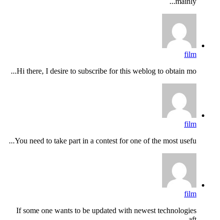
mainly...
film
Hi there, I desire to subscribe for this weblog to obtain mo...
film
You need to take part in a contest for one of the most usefu...
film
If some one wants to be updated with newest technologies
aft...