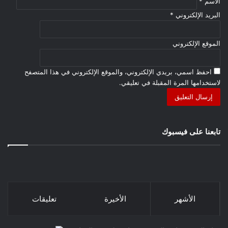
الاسم
*
البريد الإلكتروني
*
الموقع الإلكتروني
احفظ اسمي، بريدي الإلكتروني، والموقع الإلكتروني في هذا المتصفح
لاستخدامها المرة المقبلة في تعليقي.
تابعنا على فيسبوك
الأشهر
الأخيرة
تعليقات