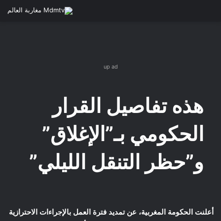
up ad
هذه تفاصيل القرار
الحكومي بـ”الإغلاق”
و”حظر التنقل الليلي”
أعلنت الحكومة المغربية، عن تمديد فترة العمل بالإجراءات الاحترازية