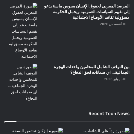
المرصد المغربي لحقوق الإنسان بسوس ماسة يدعو
إلى تقييم السياسات العمومية ويحمل الحكومة
مسؤولية تفاقم الأوضاع الاجتماعية
1 أغسطس 2026
بين التوقف الشامل للمحامين واحداث الهجرة
الجماعية… اي ضمانات لحق الدفاع؟
31 يوليو 2026
Recent Tech News