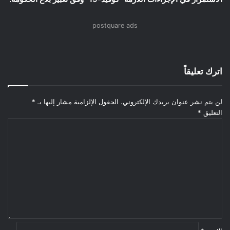
postquare ads
اترك تعليقاً
لن يتم نشر عنوان بريدك الإلكتروني.
الحقول الإلزامية مشار إليها بـ
*
التعليق
*