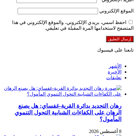
الموقع الإلكتروني
احفظ اسمي، بريدي الإلكتروني، والموقع الإلكتروني في هذا
المتصفح لاستخدامها المرة المقبلة في تعليقي.
تابعنا على فيسبوك
الأشهر
الأخيرة
تعليقات
رهان التجديد بدائرة القرية-غفساي: هل يصنع
الرهان على الكفاءات الشبابية التحول التنموي
المأمول؟
8 أغسطس 2026