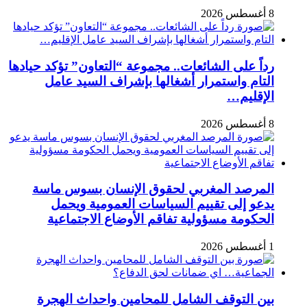
8 أغسطس 2026
رداً على الشائعات.. مجموعة “التعاون” تؤكد حيادها
التام واستمرار أشغالها بإشراف السيد عامل
الإقليم…
8 أغسطس 2026
المرصد المغربي لحقوق الإنسان بسوس ماسة
يدعو إلى تقييم السياسات العمومية ويحمل
الحكومة مسؤولية تفاقم الأوضاع الاجتماعية
1 أغسطس 2026
بين التوقف الشامل للمحامين واحداث الهجرة