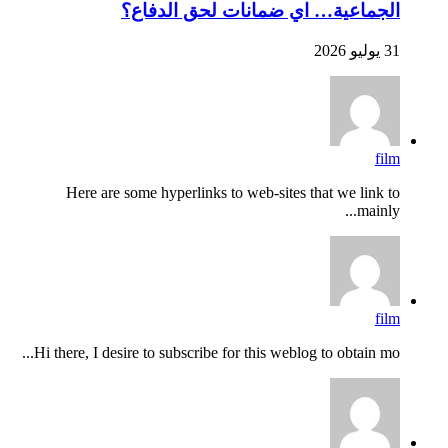
الجماعية… اي ضمانات لحق الدفاع؟
31 يوليو 2026
film
Here are some hyperlinks to web-sites that we link to
mainly...
film
Hi there, I desire to subscribe for this weblog to obtain mo...