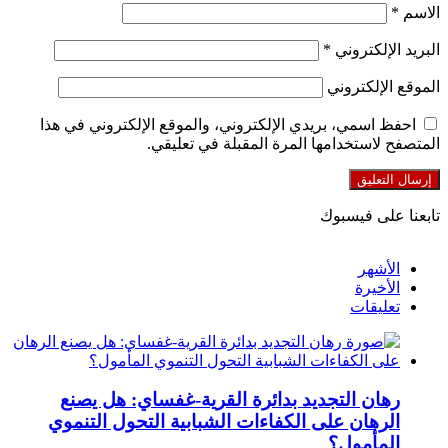
الاسم
*
البريد الإلكتروني
*
الموقع الإلكتروني
احفظ اسمي، بريدي الإلكتروني، والموقع الإلكتروني في هذا
المتصفح لاستخدامها المرة المقبلة في تعليقي.
تابعنا على فيسبوك
الأشهر
الأخيرة
تعليقات
رهان التجديد بدائرة القرية-غفساي: هل يصنع
الرهان على الكفاءات الشبابية التحول التنموي
المأمول؟