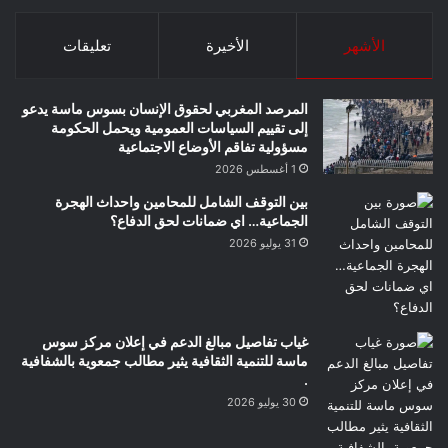
الأشهر
الأخيرة
تعليقات
المرصد المغربي لحقوق الإنسان بسوس ماسة يدعو
إلى تقييم السياسات العمومية ويحمل الحكومة
مسؤولية تفاقم الأوضاع الاجتماعية
1 أغسطس 2026
بين التوقف الشامل للمحامين واحداث الهجرة
الجماعية… اي ضمانات لحق الدفاع؟
31 يوليو 2026
غياب تفاصيل مبالغ الدعم في إعلان مركز سوس
ماسة للتنمية الثقافية يثير مطالب جمعوية بالشفافية
.
30 يوليو 2026