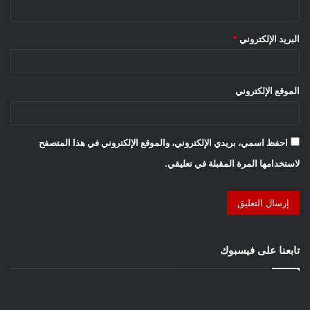
البريد الإلكتروني
*
الموقع الإلكتروني
احفظ اسمي، بريدي الإلكتروني، والموقع الإلكتروني في هذا المتصفح
لاستخدامها المرة المقبلة في تعليقي.
تابعنا على فيسبوك