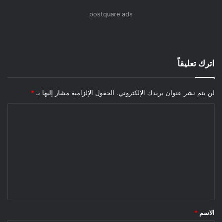
postquare ads
اترك تعليقاً
لن يتم نشر عنوان بريدك الإلكتروني.
الحقول الإلزامية مشار إليها بـ
*
الاسم
*