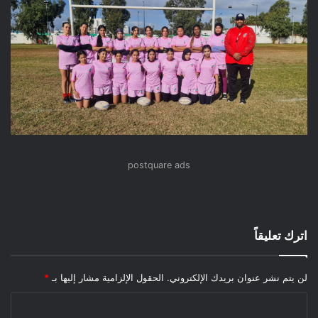
postquare ads
اترك تعليقاً
لن يتم نشر عنوان بريدك الإلكتروني.
الحقول الإلزامية مشار إليها بـ
*