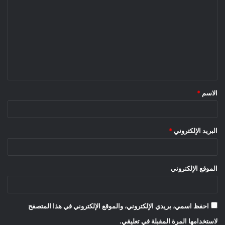
الاسم
*
البريد الإلكتروني
*
الموقع الإلكتروني
احفظ اسمي، بريدي الإلكتروني، والموقع الإلكتروني في هذا المتصفح
لاستخدامها المرة المقبلة في تعليقي.