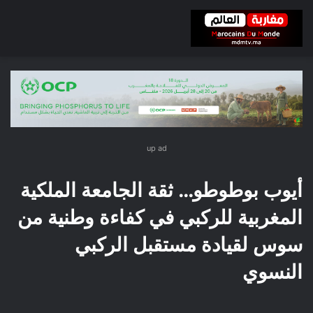
up ad
أيوب بوطوطو… ثقة الجامعة الملكية
المغربية للركبي في كفاءة وطنية من
سوس لقيادة مستقبل الركبي
النسوي