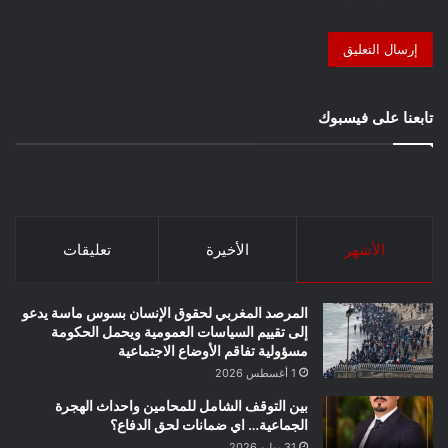
تابعنا على فيسبوك
الأشهر
الأخيرة
تعليقات
المرصد المغربي لحقوق الإنسان بسوس ماسة يدعو
إلى تقييم السياسات العمومية ويحمل الحكومة
مسؤولية تفاقم الأوضاع الاجتماعية
1 أغسطس 2026
بين التوقف الشامل للمحامين واحداث الهجرة
الجماعية… اي ضمانات لحق الدفاع؟
31 يوليو 2026