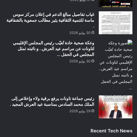
غياب تفاصيل مبالغ الدعم في إعلان مركز سوس
ماسة للتنمية الثقافية يثير مطالب جمعوية بالشفافية
.
30 يوليو 2026
وعكة صحية حادة تُغيّب رئيس المجلس الإقليمي
لتاونات عن مراسم عيد العرش.. و نائبته تمثل
المجلس في الحفل …
30 يوليو 2026
رئيس جماعة تاونات يرفع برقية ولاء وإخلاص إلى
الملك محمد السادس بمناسبة عيد العرش المجيد .
29 يوليو 2026
Recent Tech News