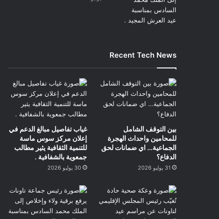
Recent Tech News
بين التوقف الشامل
غياب تفاصيل مبالغ الدعم في
للمحامين واحداث الهجرة
إعلان مركز سوس ماسة
الجماعية… اي ضمانات لحق
للتنمية الثقافية يثير مطالب
الدفاع؟
جمعوية بالشفافية .
31 يوليو 2026
30 يوليو 2026