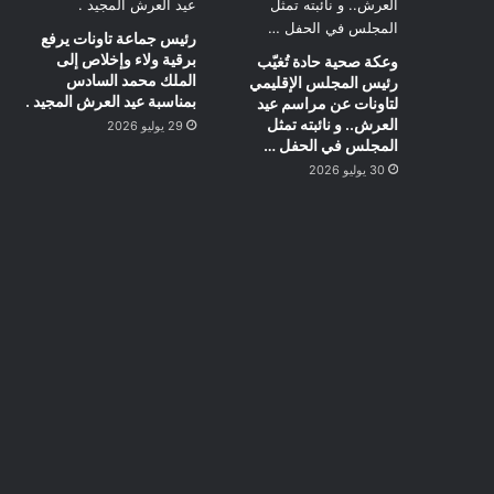
رئيس جماعة تاونات يرفع
برقية ولاء وإخلاص إلى
وعكة صحية حادة تُغيّب
الملك محمد السادس
رئيس المجلس الإقليمي
بمناسبة عيد العرش المجيد .
لتاونات عن مراسم عيد
العرش.. و نائبته تمثل
29 يوليو 2026
المجلس في الحفل …
30 يوليو 2026