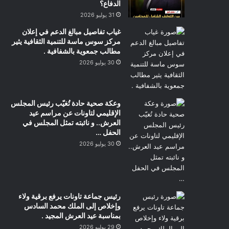
الدفاع؟
31 يوليو 2026
غياب تفاصيل مبالغ الدعم في إعلان
مركز سوس ماسة للتنمية الثقافية يثير
مطالب جمعوية بالشفافية .
30 يوليو 2026
وعكة صحية حادة تُغيّب رئيس المجلس
الإقليمي لتاونات عن مراسم عيد
العرش.. و نائبته تمثل المجلس في
الحفل …
30 يوليو 2026
رئيس جماعة تاونات يرفع برقية ولاء
وإخلاص إلى الملك محمد السادس
بمناسبة عيد العرش المجيد .
29 يوليو 2026