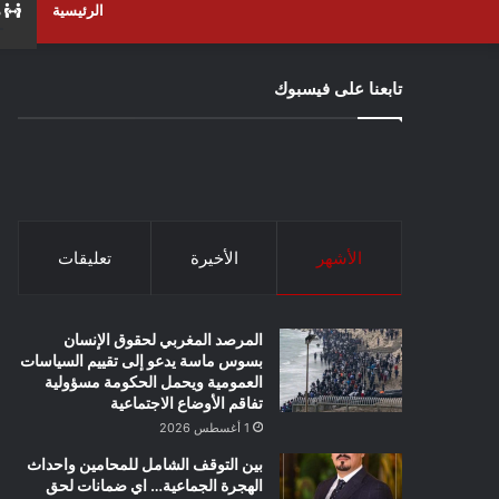
الرئيسية
م
تابعنا على فيسبوك
الأشهر
الأخيرة
تعليقات
المرصد المغربي لحقوق الإنسان
بسوس ماسة يدعو إلى تقييم السياسات
العمومية ويحمل الحكومة مسؤولية
تفاقم الأوضاع الاجتماعية
1 أغسطس 2026
بين التوقف الشامل للمحامين واحداث
الهجرة الجماعية… اي ضمانات لحق