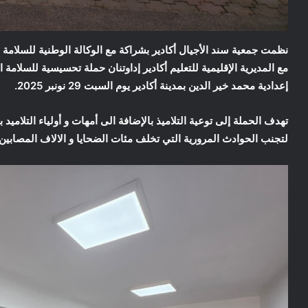
مع المديرية الإقليمية للتعليم أكادير إداوتنان حملة تحسيسية للسلامة
إعدادية محمد خير الدين بمدينة أكادير يوم السبت 29 نونبر 2025.
تهدف الحملة إلى توعية التلاميذ بالإضافة الى أمهات و أولياء التلاميد
لتجنب الحوادث المرورية التي تخلف مئات الضحايا و الالاف المصابين.