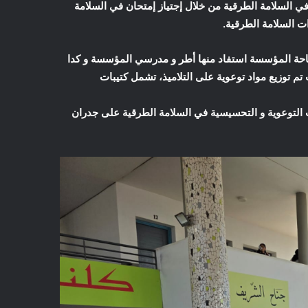
في السلامة الطرقية من خلال إجتياز إمتحان في السلامة
 السلامة الطرقية.
احة المؤسسة استفاد منها أطر و مدرسي المؤسسة و كدا
 تم توزيع مواد توعوية على التلاميذ، تشمل كتيبات
 التوعوية و التحسيسية في السلامة الطرقية على جدران