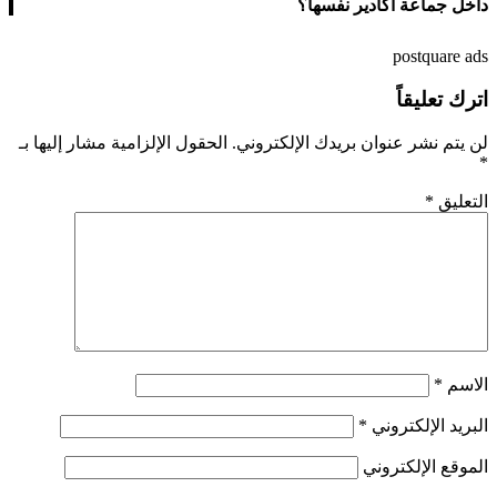
داخل جماعة أكادير نفسها؟
postquare ads
اترك تعليقاً
لن يتم نشر عنوان بريدك الإلكتروني.
الحقول الإلزامية مشار إليها بـ
*
التعليق
*
الاسم
*
البريد الإلكتروني
*
الموقع الإلكتروني