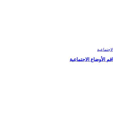
 الأوضاع الاجتماعية