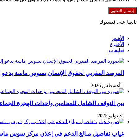
تابعنا على فيسبوك
الأشهر
الأخيرة
تعليقات
المرصد المغربي لحقوق الإنسان بسوس ماسة يدعو إلى
1 أغسطس 2026
بين التوقف الشامل للمحامين واحداث الهجرة الجما
31 يوليو 2026
غياب تفاصيل مبالغ الدعم في إعلان مركز سوس ماسة ل