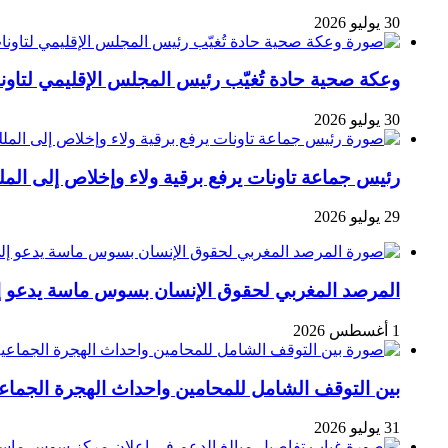
30 يوليو 2026
وعكة صحية حادة تُغيّب رئيس المجلس الإقليمي لتاو
30 يوليو 2026
رئيس جماعة تاونات يرفع برقية ولاء وإخلاص إلى الم
29 يوليو 2026
المرصد المغربي لحقوق الإنسان بسوس ماسة يدعو إلى
1 أغسطس 2026
بين التوقف الشامل للمحامين واحداث الهجرة الجما
31 يوليو 2026