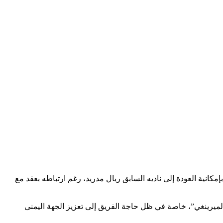
كانية العودة إلى ناديه السابق ريال مدريد، رغم ارتباطه بعقد مع
لميرينغي”، خاصة في ظل حاجة الفريق إلى تعزيز الجهة اليمنى