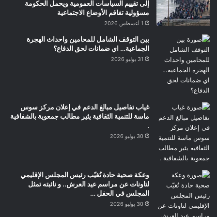
إلى تقييم السياسات العمومية ويحمل الحكومة
مسؤولية تفاقم الأوضاع الاجتماعية
1 أغسطس 2026
بين التوقف الشامل للمحامين واحداث الهجرة
الجماعية… اي ضمانات لحق الدفاع؟
31 يوليو 2026
غياب تفاصيل مبالغ الدعم في إعلان مركز سوس
ماسة للتنمية الثقافية يثير مطالب جمعوية بالشفافية
.
30 يوليو 2026
وعكة صحية حادة تُغيّب رئيس المجلس الإقليمي
لتاونات عن مراسم عيد العرش.. و نائبته تمثل
المجلس في الحفل …
30 يوليو 2026