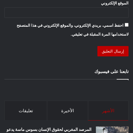
الموقع الإلكتروني
احفظ اسمي، بريدي الإلكتروني، والموقع الإلكتروني في هذا المتصفح
لاستخدامها المرة المقبلة في تعليقي.
تابعنا على فيسبوك
الأشهر
الأخيرة
تعليقات
المرصد المغربي لحقوق الإنسان بسوس ماسة يدعو