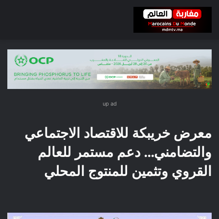
up ad
معرض خريبكة للاقتصاد الاجتماعي
والتضامني… دعم مستمر للعالم
القروي وتثمين للمنتوج المحلي