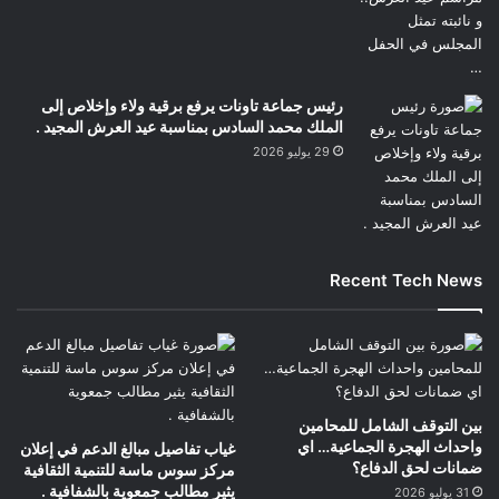
رئيس جماعة تاونات يرفع برقية ولاء وإخلاص إلى
الملك محمد السادس بمناسبة عيد العرش المجيد .
29 يوليو 2026
Recent Tech News
بين التوقف الشامل للمحامين
واحداث الهجرة الجماعية… اي
غياب تفاصيل مبالغ الدعم في إعلان
ضمانات لحق الدفاع؟
مركز سوس ماسة للتنمية الثقافية
يثير مطالب جمعوية بالشفافية .
31 يوليو 2026