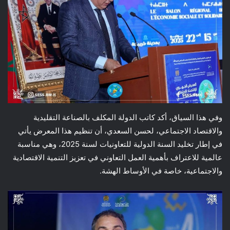
وفي هذا السياق، أكد كاتب الدولة المكلف بالصناعة التقليدية
والاقتصاد الاجتماعي، لحسن السعدي، أن تنظيم هذا المعرض يأتي
في إطار تخليد السنة الدولية للتعاونيات لسنة 2025، وهي مناسبة
عالمية للاعتراف بأهمية العمل التعاوني في تعزيز التنمية الاقتصادية
والاجتماعية، خاصة في الأوساط الهشة.