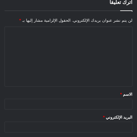
اترك تعليقاً
لن يتم نشر عنوان بريدك الإلكتروني.
الحقول الإلزامية مشار إليها بـ
*
الاسم
*
البريد الإلكتروني
*