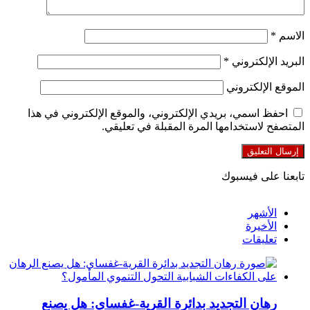
الاسم
*
البريد الإلكتروني
*
الموقع الإلكتروني
احفظ اسمي، بريدي الإلكتروني، والموقع الإلكتروني في هذا
المتصفح لاستخدامها المرة المقبلة في تعليقي.
تابعنا على فيسبوك
الأشهر
الأخيرة
تعليقات
رهان التجديد بدائرة القرية-غفساي: هل يصنع