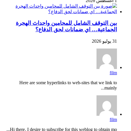
1 أغسطس 2026
بين التوقف الشامل للمحامين واحداث الهجرة
الجماعية… اي ضمانات لحق الدفاع؟
31 يوليو 2026
film
Here are some hyperlinks to web-sites that we link to
mainly...
film
Hi there, I desire to subscribe for this weblog to obtain mo...