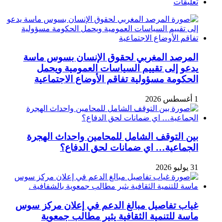
تعليقات
المرصد المغربي لحقوق الإنسان بسوس ماسة
يدعو إلى تقييم السياسات العمومية ويحمل
الحكومة مسؤولية تفاقم الأوضاع الاجتماعية
1 أغسطس 2026
بين التوقف الشامل للمحامين واحداث الهجرة
الجماعية… اي ضمانات لحق الدفاع؟
31 يوليو 2026
غياب تفاصيل مبالغ الدعم في إعلان مركز سوس
ماسة للتنمية الثقافية يثير مطالب جمعوية