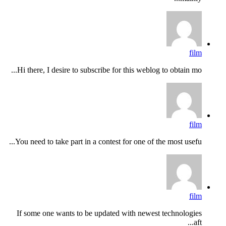
film
Hi there, I desire to subscribe for this weblog to obtain mo...
film
You need to take part in a contest for one of the most usefu...
film
If some one wants to be updated with newest technologies
aft...