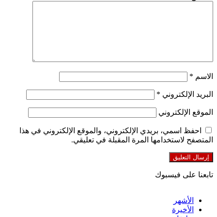
الاسم
*
البريد الإلكتروني
*
الموقع الإلكتروني
احفظ اسمي، بريدي الإلكتروني، والموقع الإلكتروني في هذا
المتصفح لاستخدامها المرة المقبلة في تعليقي.
تابعنا على فيسبوك
الأشهر
الأخيرة