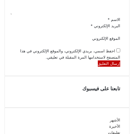
الاسم
*
البريد الإلكتروني
*
الموقع الإلكتروني
احفظ اسمي، بريدي الإلكتروني، والموقع الإلكتروني في هذا
المتصفح لاستخدامها المرة المقبلة في تعليقي.
تابعنا على فيسبوك
الأشهر
الأخيرة
تعليقات