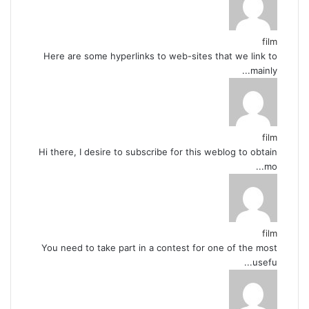
film
Here are some hyperlinks to web-sites that we link to
mainly...
film
Hi there, I desire to subscribe for this weblog to obtain
mo...
film
You need to take part in a contest for one of the most
usefu...