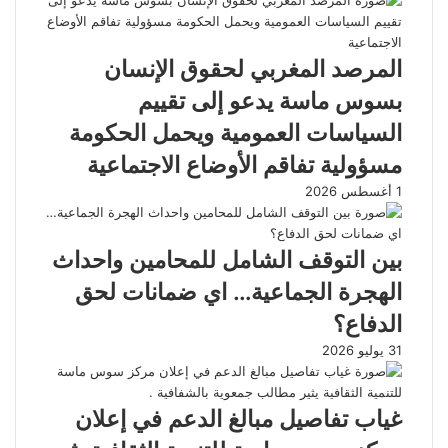
المرصد المغربي لحقوق الإنسان
بسوس ماسة يدعو إلى تقييم
السياسات العمومية ويحمل الحكومة
مسؤولية تفاقم الأوضاع الاجتماعية
1 أغسطس 2026
بين التوقف الشامل للمحامين واحداث
الهجرة الجماعية… اي ضمانات لحق
الدفاع؟
31 يوليو 2026
غياب تفاصيل مبالغ الدعم في إعلان