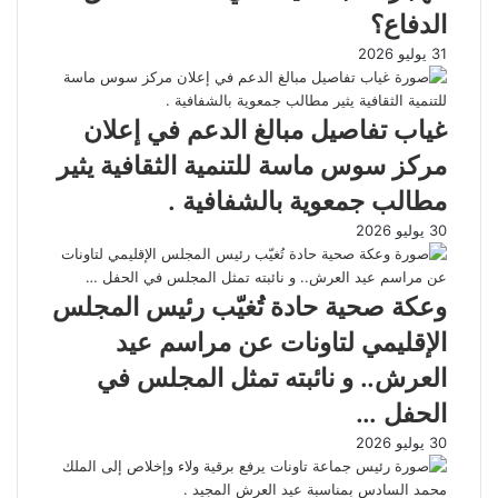
الدفاع؟
31 يوليو 2026
غياب تفاصيل مبالغ الدعم في إعلان
مركز سوس ماسة للتنمية الثقافية يثير
مطالب جمعوية بالشفافية .
30 يوليو 2026
وعكة صحية حادة تُغيّب رئيس المجلس
الإقليمي لتاونات عن مراسم عيد
العرش.. و نائبته تمثل المجلس في
الحفل …
30 يوليو 2026