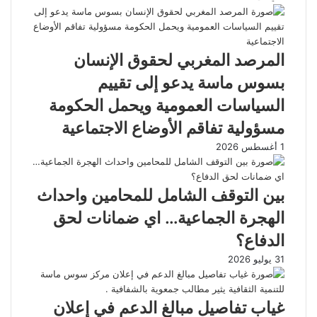
المرصد المغربي لحقوق الإنسان
بسوس ماسة يدعو إلى تقييم
السياسات العمومية ويحمل الحكومة
مسؤولية تفاقم الأوضاع الاجتماعية
1 أغسطس 2026
بين التوقف الشامل للمحامين واحداث
الهجرة الجماعية… اي ضمانات لحق
الدفاع؟
31 يوليو 2026
غياب تفاصيل مبالغ الدعم في إعلان