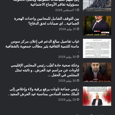
مسؤولية تفاقم الأوضاع الاجتماعية
1 أغسطس 2026
بين التوقف الشامل للمحامين واحداث الهجرة
الجماعية… اي ضمانات لحق الدفاع؟
31 يوليو 2026
غياب تفاصيل مبالغ الدعم في إعلان مركز سوس
ماسة للتنمية الثقافية يثير مطالب جمعوية بالشفافية
.
30 يوليو 2026
وعكة صحية حادة تُغيّب رئيس المجلس الإقليمي
لتاونات عن مراسم عيد العرش.. و نائبته تمثل
المجلس في الحفل …
30 يوليو 2026
رئيس جماعة تاونات يرفع برقية ولاء وإخلاص إلى
الملك محمد السادس بمناسبة عيد العرش المجيد .
29 يوليو 2026