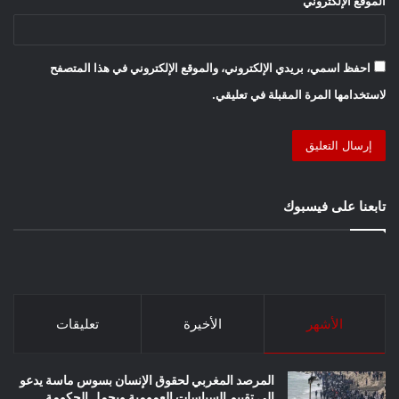
الموقع الإلكتروني
احفظ اسمي، بريدي الإلكتروني، والموقع الإلكتروني في هذا المتصفح
لاستخدامها المرة المقبلة في تعليقي.
تابعنا على فيسبوك
الأشهر
الأخيرة
تعليقات
المرصد المغربي لحقوق الإنسان بسوس ماسة يدعو
إلى تقييم السياسات العمومية ويحمل الحكومة