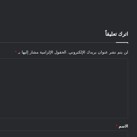
اترك تعليقاً
لن يتم نشر عنوان بريدك الإلكتروني.
الحقول الإلزامية مشار إليها بـ
*
الاسم
*