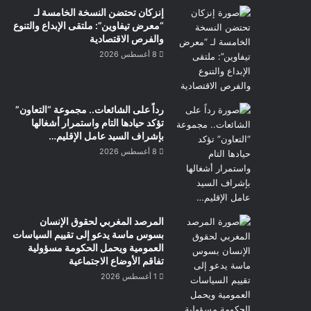
إنزكان تحتضن النسخة الخامسة لـ
“معرض تيفاوين”: ملتقى الإبداع والتنوع
والفرص الاقتصادية
8 أغسطس 2026
رداً على الشائعات.. مجموعة “التعاون”
تؤكد حيادها التام واستمرار أشغالها
بإشراف السيد عامل الإقليم…
8 أغسطس 2026
المرصد المغربي لحقوق الإنسان
بسوس ماسة يدعو إلى تقييم السياسات
العمومية ويحمل الحكومة مسؤولية
تفاقم الأوضاع الاجتماعية
1 أغسطس 2026