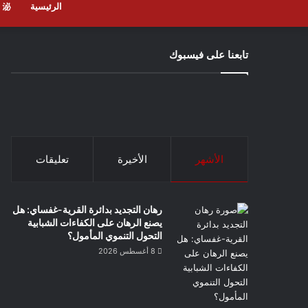
الرئيسية
م
تابعنا على فيسبوك
الأشهر
الأخيرة
تعليقات
رهان التجديد بدائرة القرية-غفساي: هل
يصنع الرهان على الكفاءات الشبابية
التحول التنموي المأمول؟
8 أغسطس 2026