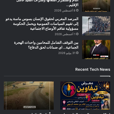
الإقليم…
8 أغسطس 2026
المرصد المغربي لحقوق الإنسان بسوس ماسة يدعو
إلى تقييم السياسات العمومية ويحمل الحكومة
مسؤولية تفاقم الأوضاع الاجتماعية
1 أغسطس 2026
بين التوقف الشامل للمحامين واحداث الهجرة
الجماعية… اي ضمانات لحق الدفاع؟
31 يوليو 2026
Recent Tech News