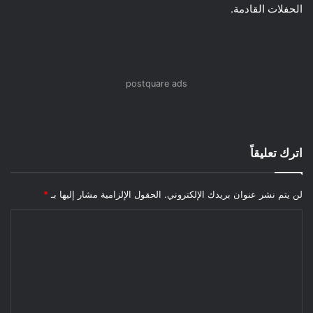
الحفلات القادمة.
postquare ads
اترك تعليقاً
لن يتم نشر عنوان بريدك الإلكتروني.
الحقول الإلزامية مشار إليها بـ
*