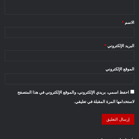
الاسم
*
البريد الإلكتروني
*
الموقع الإلكتروني
احفظ اسمي، بريدي الإلكتروني، والموقع الإلكتروني في هذا المتصفح
لاستخدامها المرة المقبلة في تعليقي.