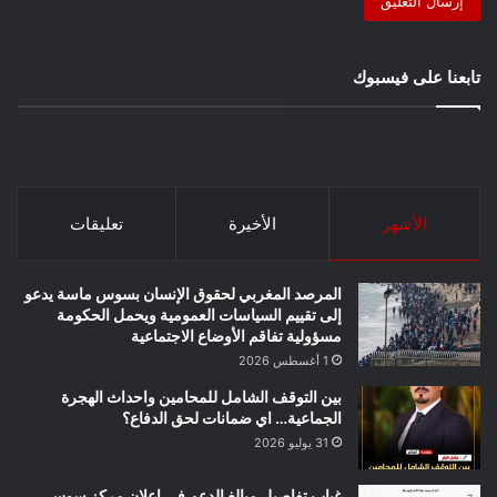
تابعنا على فيسبوك
الأشهر
الأخيرة
تعليقات
المرصد المغربي لحقوق الإنسان بسوس ماسة يدعو
إلى تقييم السياسات العمومية ويحمل الحكومة
مسؤولية تفاقم الأوضاع الاجتماعية
1 أغسطس 2026
بين التوقف الشامل للمحامين واحداث الهجرة
الجماعية… اي ضمانات لحق الدفاع؟
31 يوليو 2026
غياب تفاصيل مبالغ الدعم في إعلان مركز سوس