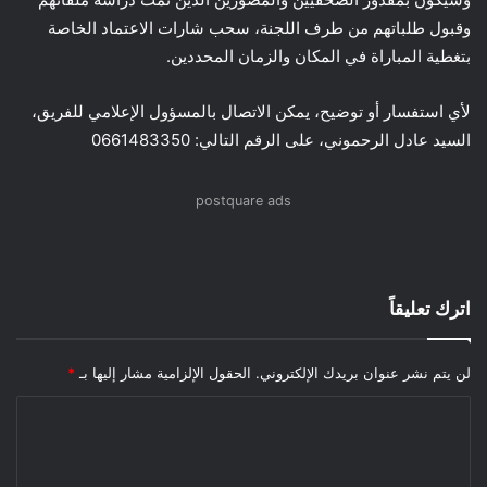
وقبول طلباتهم من طرف اللجنة، سحب شارات الاعتماد الخاصة
بتغطية المباراة في المكان والزمان المحددين.
لأي استفسار أو توضيح، يمكن الاتصال بالمسؤول الإعلامي للفريق،
السيد عادل الرحموني، على الرقم التالي: 0661483350
postquare ads
اترك تعليقاً
لن يتم نشر عنوان بريدك الإلكتروني.
الحقول الإلزامية مشار إليها بـ
*