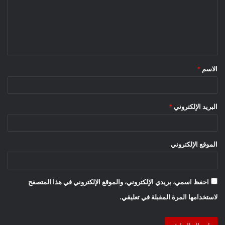
الاسم
*
البريد الإلكتروني
*
الموقع الإلكتروني
احفظ اسمي، بريدي الإلكتروني، والموقع الإلكتروني في هذا المتصفح
لاستخدامها المرة المقبلة في تعليقي.