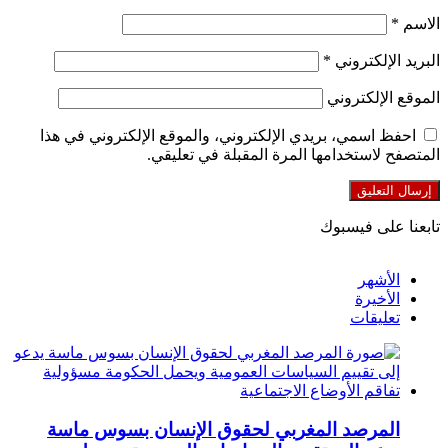
الاسم
*
البريد الإلكتروني
*
الموقع الإلكتروني
احفظ اسمي، بريدي الإلكتروني، والموقع الإلكتروني في هذا
المتصفح لاستخدامها المرة المقبلة في تعليقي.
تابعنا على فيسبوك
الأشهر
الأخيرة
تعليقات
المرصد المغربي لحقوق الإنسان بسوس ماسة