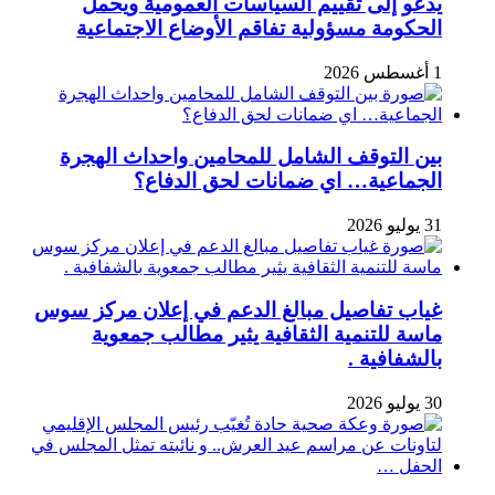
يدعو إلى تقييم السياسات العمومية ويحمل
الحكومة مسؤولية تفاقم الأوضاع الاجتماعية
1 أغسطس 2026
بين التوقف الشامل للمحامين واحداث الهجرة
الجماعية… اي ضمانات لحق الدفاع؟
31 يوليو 2026
غياب تفاصيل مبالغ الدعم في إعلان مركز سوس
ماسة للتنمية الثقافية يثير مطالب جمعوية
بالشفافية .
30 يوليو 2026