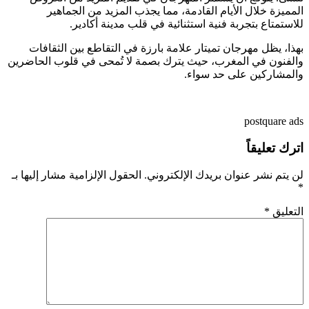
المميزة خلال الأيام القادمة، مما يجذب المزيد من الجماهير
للاستمتاع بتجربة فنية استثنائية في قلب مدينة أكادير.
بهذا، يظل مهرجان تميتار علامة بارزة في التقاطع بين الثقافات
والفنون في المغرب، حيث يترك بصمة لا تُمحى في قلوب الحاضرين
والمشاركين على حد سواء.
postquare ads
اترك تعليقاً
لن يتم نشر عنوان بريدك الإلكتروني.
الحقول الإلزامية مشار إليها بـ
*
التعليق
*