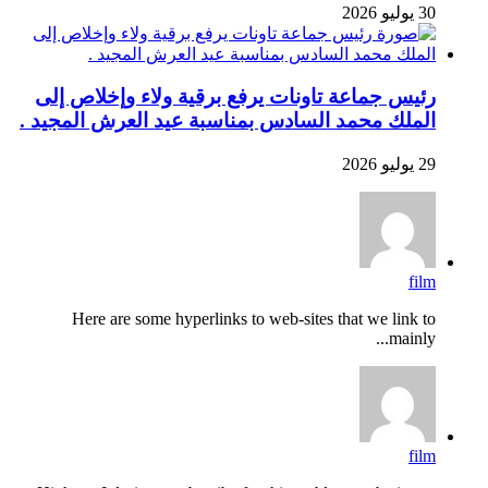
30 يوليو 2026
رئيس جماعة تاونات يرفع برقية ولاء وإخلاص إلى
الملك محمد السادس بمناسبة عيد العرش المجيد .
29 يوليو 2026
film
Here are some hyperlinks to web-sites that we link to
mainly...
film