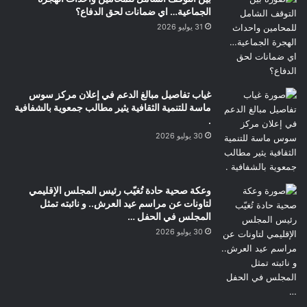
الجماعية… اي ضمانات لحق الدفاع؟
31 يوليو 2026
غياب تفاصيل مبالغ الدعم في إعلان مركز سوس
ماسة للتنمية الثقافية يثير مطالب جمعوية بالشفافية
.
30 يوليو 2026
وعكة صحية حادة تُغيّب رئيس المجلس الإقليمي
لتاونات عن مراسم عيد العرش.. و نائبته تمثل
المجلس في الحفل …
30 يوليو 2026