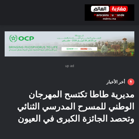
up ad
أخر الأخبار
مديرية طاطا تكتسح المهرجان
الوطني للمسرح المدرسي الثنائي
وتحصد الجائزة الكبرى في العيون