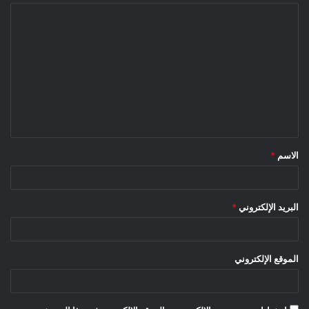
الاسم
*
البريد الإلكتروني
*
الموقع الإلكتروني