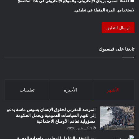
احفظ اسمي، بريدي الإلكتروني، والموقع الإلكتروني في هذا المتصفح
لاستخدامها المرة المقبلة في تعليقي.
تابعنا على فيسبوك
الأشهر
الأخيرة
تعليقات
المرصد المغربي لحقوق الإنسان بسوس ماسة يدعو
إلى تقييم السياسات العمومية ويحمل الحكومة
مسؤولية تفاقم الأوضاع الاجتماعية
1 أغسطس 2026
بين التوقف الشامل للمحامين واحداث الهجرة