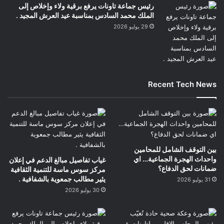
رئيس جماعة تاونات يرفع برقية ولاء وإخلاص إلى
الملك محمد السادس بمناسبة عيد العرش المجيد .
29 يوليو 2026
Recent Tech News
بين التوقف الشامل للمحامين
واحداث الهجرة الجماعية… اي
غياب تفاصيل مبالغ الدعم في إعلان
ضمانات لحق الدفاع؟
مركز سوس ماسة للتنمية الثقافية
يثير مطالب جمعوية بالشفافية .
31 يوليو 2026
30 يوليو 2026